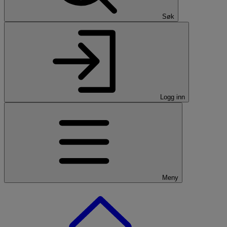
Søk
Logg inn
Meny