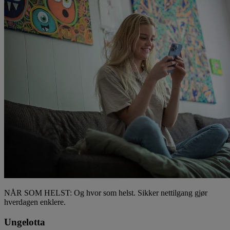
NÅR SOM HELST: Og hvor som helst. Sikker nettilgang gjør
hverdagen enklere.
Ungelotta