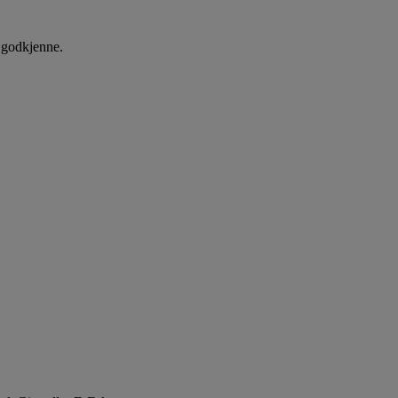
å godkjenne.