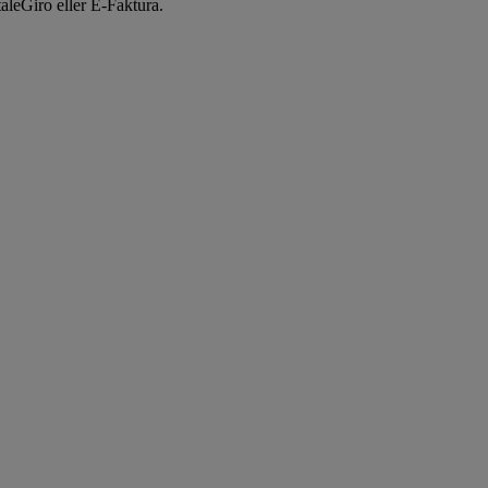
aleGiro eller E-Faktura.