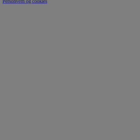
Personvern og cookies