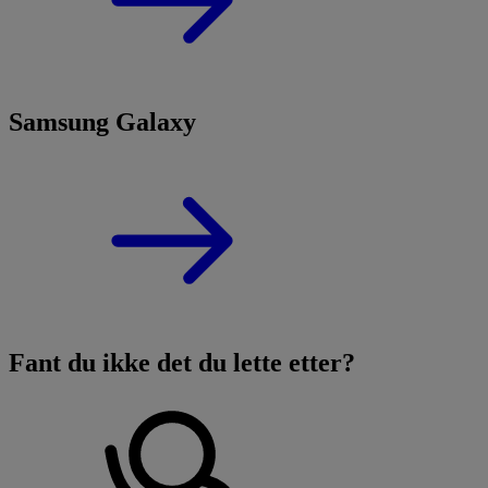
Samsung Galaxy
Fant du ikke det du lette etter?