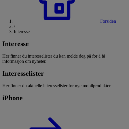
Forsiden
/
Interesse
Interesse
Her finner du interesselister du kan melde deg på for å få
informasjon om nyheter.
Interesselister
Her finner du aktuelle interesselister for nye mobilprodukter
iPhone