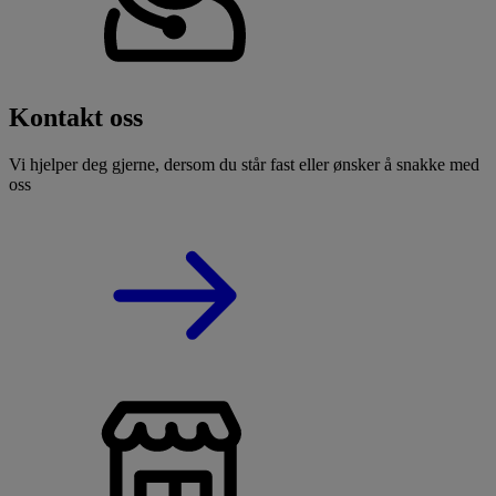
Kontakt oss
Vi hjelper deg gjerne, dersom du står fast eller ønsker å snakke med
oss