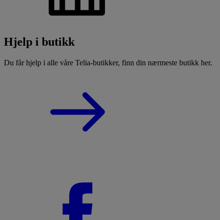
Hjelp i butikk
Du får hjelp i alle våre Telia-butikker, finn din nærmeste butikk her.