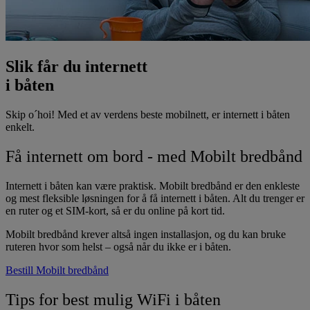
Slik får du internett
i båten
Skip o´hoi! Med et av verdens beste mobilnett, er internett i båten
enkelt.
Få internett om bord - med Mobilt bredbånd
Internett i båten kan være praktisk.
Mobilt bredbånd
er den enkleste
og mest fleksible løsningen for å få internett i båten.
Alt du trenger er
en ruter og et SIM-kort, så er du online på kort tid.
Mobilt bredbånd krever altså ingen installasjon, og du kan bruke
ruteren hvor som helst – også når du ikke er i båten.
Bestill Mobilt bredbånd
Tips for best mulig WiFi i båten