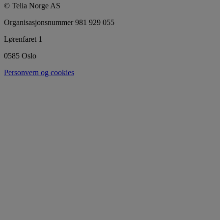
© Telia Norge AS
Organisasjonsnummer 981 929 055
Lørenfaret 1
0585 Oslo
Personvern og cookies