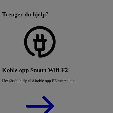
Trenger du hjelp?
Koble opp Smart Wifi F2
Her får du hjelp til å koble opp F2-ruteren din.