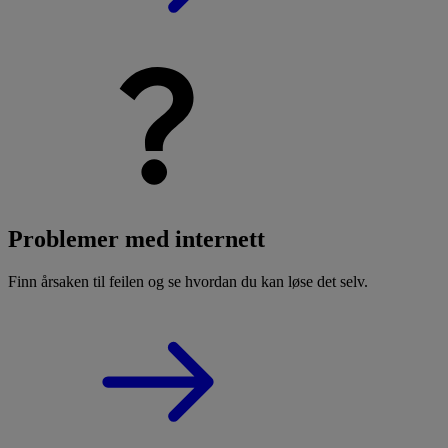
Problemer med internett
Finn årsaken til feilen og se hvordan du kan løse det selv.