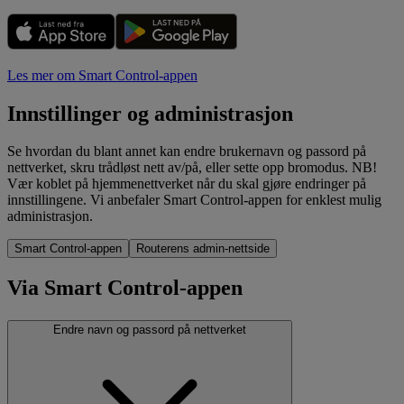
Les mer om Smart Control-appen
Innstillinger og administrasjon
Se hvordan du blant annet kan endre brukernavn og passord på
nettverket, skru trådløst nett av/på, eller sette opp bromodus. NB!
Vær koblet på hjemmenettverket når du skal gjøre endringer på
innstillingene. Vi anbefaler Smart Control-appen for enklest mulig
administrasjon.
Smart Control-appen
Routerens admin-nettside
Via Smart Control-appen
Endre navn og passord på nettverket