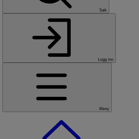
Søk
Logg inn
Meny