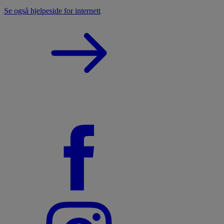
Se også hjelpeside for internett