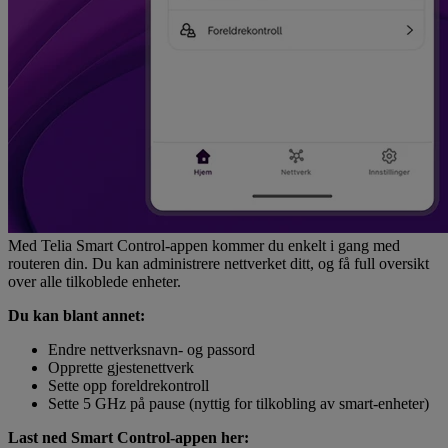
Med Telia Smart Control-appen kommer du enkelt i gang med
routeren din. Du kan administrere nettverket ditt, og få full oversikt
over alle tilkoblede enheter.
Du kan blant annet:
Endre nettverksnavn- og passord
Opprette gjestenettverk
Sette opp foreldrekontroll
Sette 5 GHz på pause (nyttig for tilkobling av smart-enheter)
Last ned Smart Control-appen her: