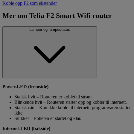
Koble opp F2 som ekstender
Mer om Telia F2 Smart Wifi router
Lamper og lampestatus
Power-LED (fremside)
Statisk hvit – Routeren er koblet til strøm.
Blinkende hvit – Routeren starter opp og kobler til internett.
Statisk rød – Kan ikke koble til internett; programvaren starter
ikke.
Slukket – Enheten er startet og klar.
Internet-LED (bakside)