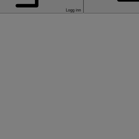
Logg inn