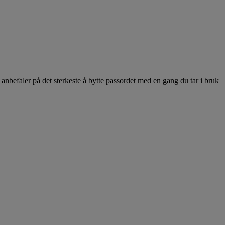
anbefaler på det sterkeste å bytte passordet med en gang du tar i bruk