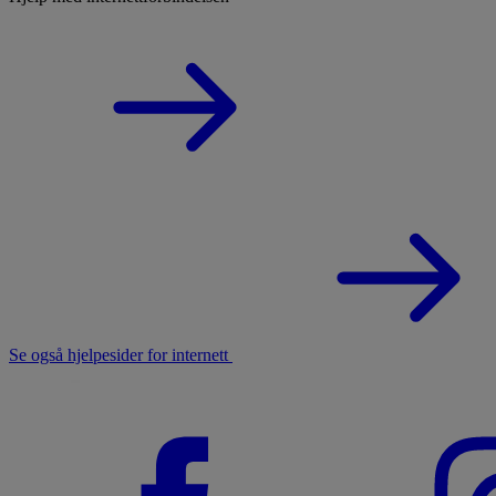
Se også hjelpesider for internett