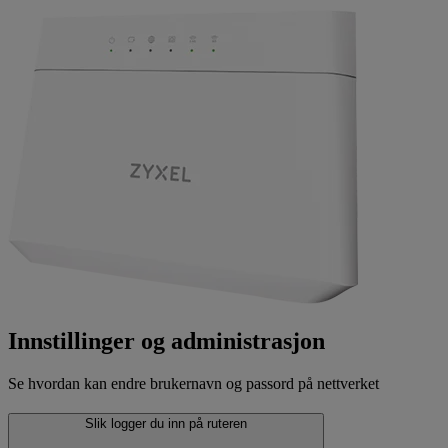
Innstillinger og administrasjon
Se hvordan kan endre brukernavn og passord på nettverket
Slik logger du inn på ruteren