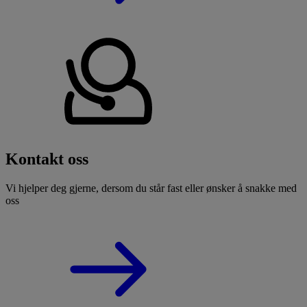
Kontakt oss
Vi hjelper deg gjerne, dersom du står fast eller ønsker å snakke med
oss