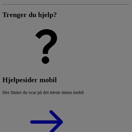
Trenger du hjelp?
Hjelpesider mobil
Her finner du svar på det meste innen mobil