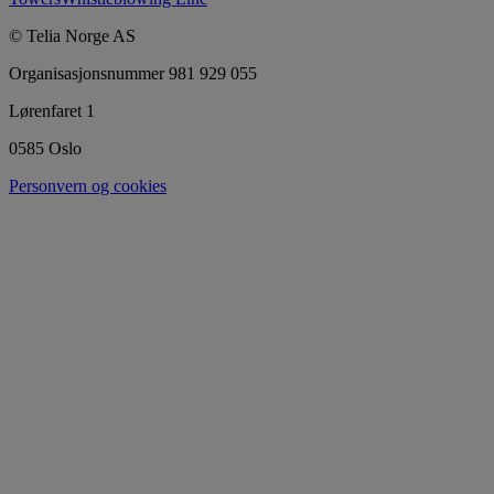
© Telia Norge AS
Organisasjonsnummer 981 929 055
Lørenfaret 1
0585 Oslo
Personvern og cookies