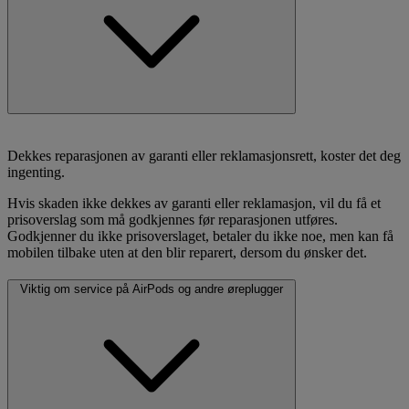
Dekkes reparasjonen av garanti eller reklamasjonsrett, koster det deg
ingenting.
Hvis skaden ikke dekkes av garanti eller reklamasjon, vil du få et
prisoverslag som må godkjennes før reparasjonen utføres.
Godkjenner du ikke prisoverslaget, betaler du ikke noe, men kan få
mobilen tilbake uten at den blir reparert, dersom du ønsker det.
Viktig om service på AirPods og andre øreplugger