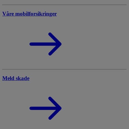
Våre mobilforsikringer
Meld skade