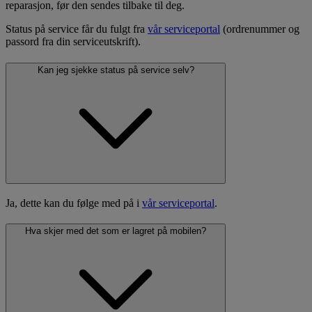
reparasjon, før den sendes tilbake til deg.
Status på service får du fulgt fra
vår serviceportal
(ordrenummer og
passord fra din serviceutskrift).
Kan jeg sjekke status på service selv?
Ja, dette kan du følge med på i
vår serviceportal
.
Hva skjer med det som er lagret på mobilen?