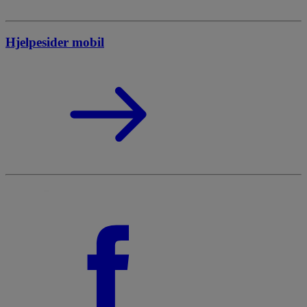
Hjelpesider mobil