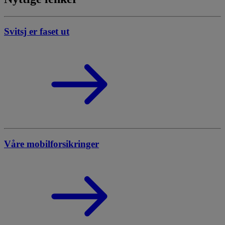
Svitsj er faset ut
Våre mobilforsikringer