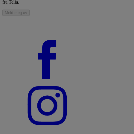
fra Telia.
Meld meg av