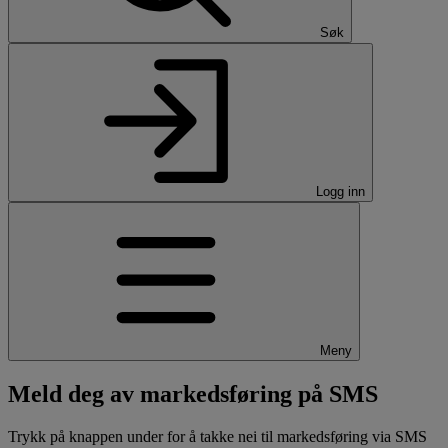
Søk
Logg inn
Meny
Meld deg av markedsføring på SMS
Trykk på knappen under for å takke nei til markedsføring via SMS