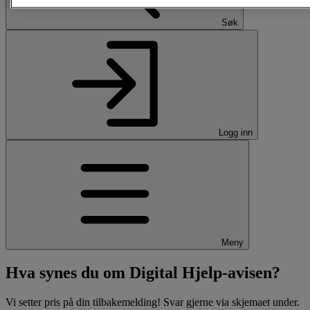
Søk
Logg inn
Meny
Hva synes du om Digital Hjelp-avisen?
Vi setter pris på din tilbakemelding! Svar gjerne via skjemaet under.