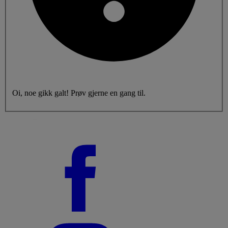
Oi, noe gikk galt! Prøv gjerne en gang til.