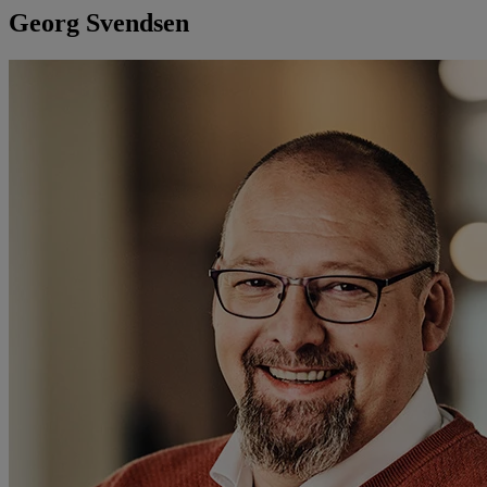
Georg Svendsen