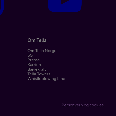
Om Telia
Om Telia Norge
5G
Presse
Karriere
Bærekraft
Telia Towers
Whistleblowing Line
Personvern og cookies