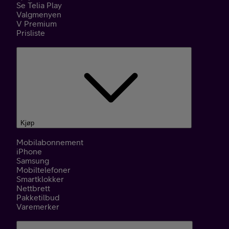
Se Telia Play
Valgmenyen
V Premium
Prisliste
Kjøp
Mobilabonnement
iPhone
Samsung
Mobiltelefoner
Smartklokker
Nettbrett
Pakketilbud
Varemerker