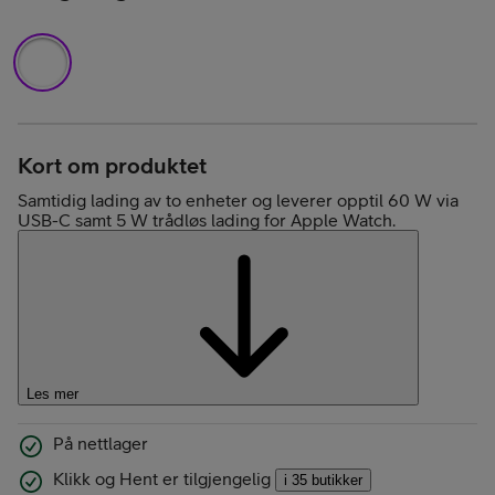
Kort om produktet
Samtidig lading av to enheter og leverer opptil 60 W via
USB-C samt 5 W trådløs lading for Apple Watch.
Les mer
På nettlager
Klikk og Hent er tilgjengelig
i 35 butikker