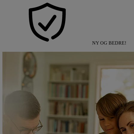
NY OG BEDRE!