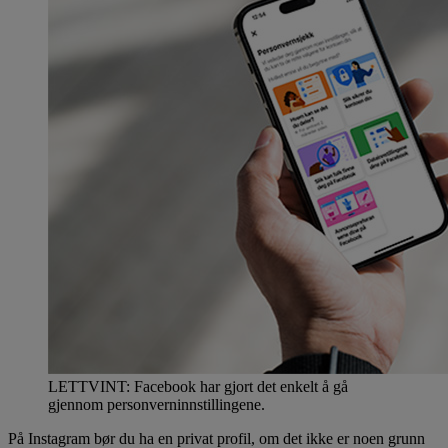
LETTVINT: Facebook har gjort det enkelt å gå
gjennom personverninnstillingene.
På Instagram bør du ha en privat profil, om det ikke er noen grunn