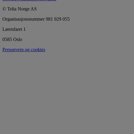
© Telia Norge AS
Organisasjonsnummer 981 929 055
Lørenfaret 1
0585 Oslo
Personvern og cookies