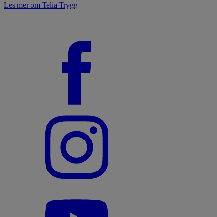
Les mer om Telia Trygg