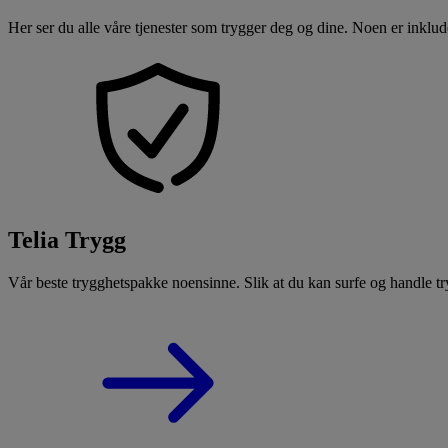
Her ser du alle våre tjenester som trygger deg og dine. Noen er inklud
Telia Trygg
Vår beste trygghetspakke noensinne. Slik at du kan surfe og handle try