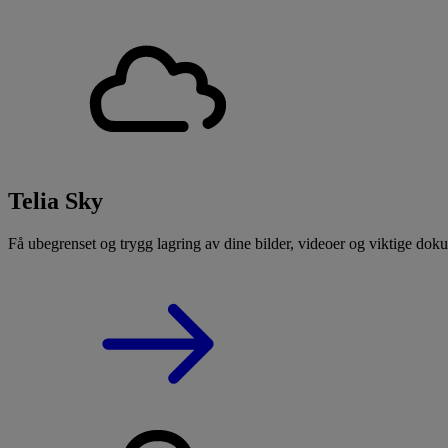
Telia Sky
Få ubegrenset og trygg lagring av dine bilder, videoer og viktige dok