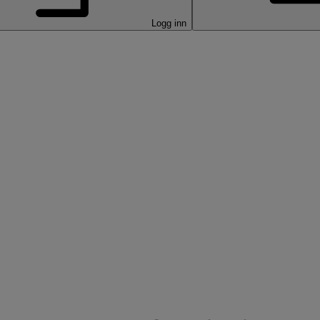
Logg inn