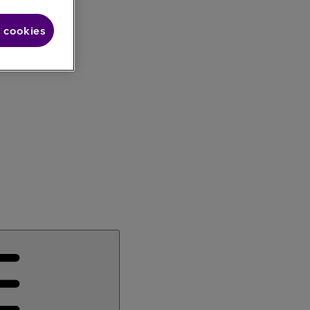
 cookies