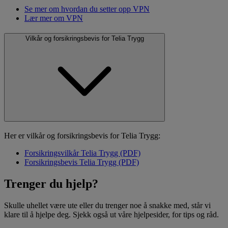
Se mer om hvordan du setter opp VPN
Lær mer om VPN
Vilkår og forsikringsbevis for Telia Trygg
Her er vilkår og forsikringsbevis for Telia Trygg:
Forsikringsvilkår Telia Trygg (PDF)
Forsikringsbevis Telia Trygg (PDF)
Trenger du hjelp?
Skulle uhellet være ute eller du trenger noe å snakke med, står vi
klare til å hjelpe deg. Sjekk også ut våre hjelpesider, for tips og råd.