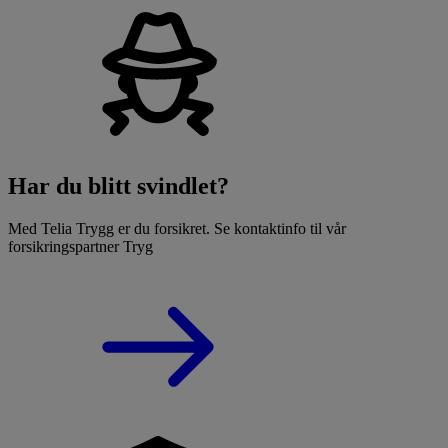
Har du blitt svindlet?
Med Telia Trygg er du forsikret. Se kontaktinfo til vår
forsikringspartner Tryg