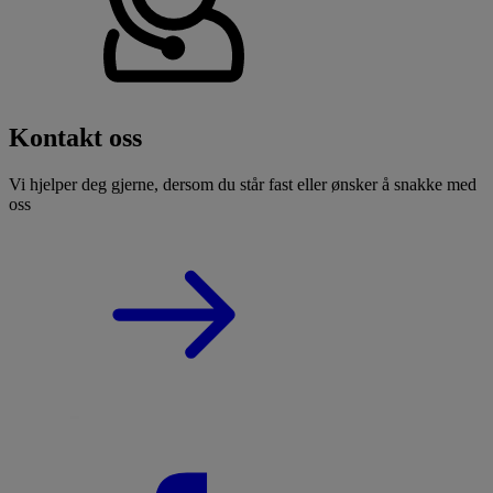
Kontakt oss
Vi hjelper deg gjerne, dersom du står fast eller ønsker å snakke med
oss