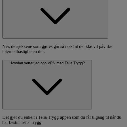
Nei, de sjekkene som gjøres går så raskt at de ikke vil påvirke
internetthastigheten din.
Hvordan setter jeg opp VPN med Telia Trygg?
Det gjør du enkelt i Telia Trygg-appen som du får tilgang til når du
har bestilt Telia Trygg.