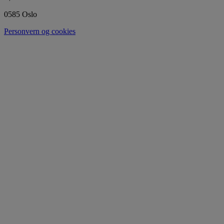
0585 Oslo
Personvern og cookies