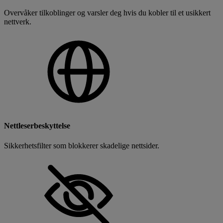
Overvåker tilkoblinger og varsler deg hvis du kobler til et usikkert
nettverk.
Nettleserbeskyttelse
Sikkerhetsfilter som blokkerer skadelige nettsider.