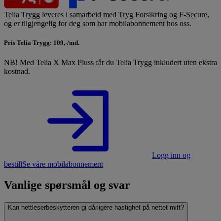
Telia Trygg leveres i samarbeid med Tryg Forsikring og F-Secure,
og er tilgjengelig for deg som har mobilabonnement hos oss.
Pris Telia Trygg: 109,-/md.
NB! Med Telia X Max Pluss får du Telia Trygg inkludert uten ekstra
kostnad.
Logg inn og
bestill
Se våre mobilabonnement
Vanlige spørsmål og svar
Kan nettleserbeskytteren gi dårligere hastighet på nettet mitt?