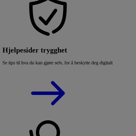
Hjelpesider trygghet
Se tips til hva du kan gjøre selv, for å beskytte deg digitalt