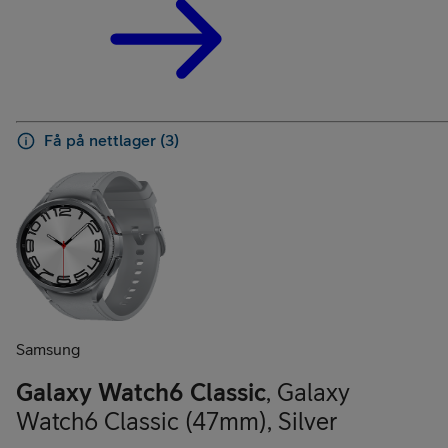
Få på nettlager (3)
Samsung
Galaxy Watch6 Classic
,
Galaxy
Watch6 Classic (47mm)
,
Silver