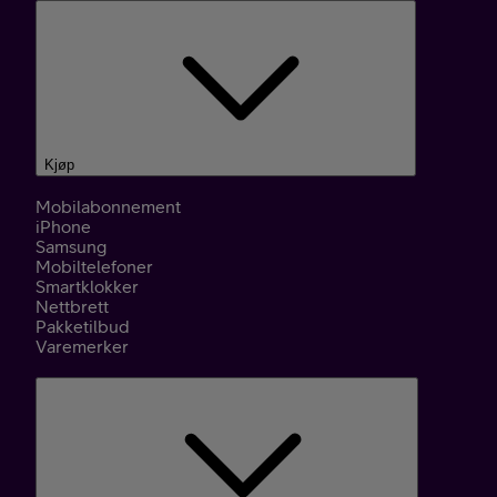
Kjøp
Mobilabonnement
iPhone
Samsung
Mobiltelefoner
Smartklokker
Nettbrett
Pakketilbud
Varemerker