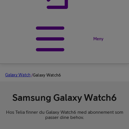
Meny
Galaxy Watch
/
Galaxy Watch6
Samsung Galaxy Watch6
Hos Telia finner du Galaxy Watch6 med abonnement som
passer dine behov.