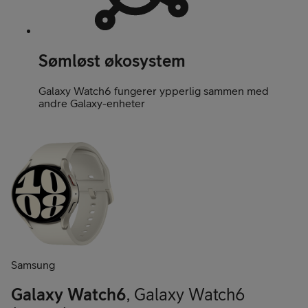
Sømløst økosystem
Galaxy Watch6 fungerer ypperlig sammen med
andre Galaxy-enheter
Samsung
Galaxy Watch6
,
Galaxy Watch6