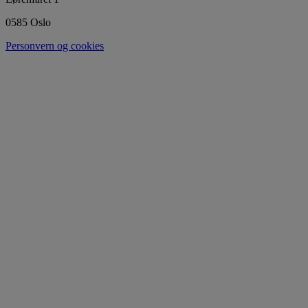
0585 Oslo
Personvern og cookies