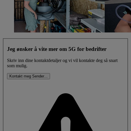
Jeg ønsker å vite mer om 5G for bedrifter
Skriv inn dine kontaktdetaljer og vi vil kontakte deg så snart
som mulig.
Kontakt meg
Sender
.
.
.