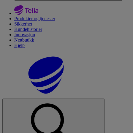
Produkter og tjenester
Sikkerhet
Kundehistorier
Innovasjon
Nettbutikk
Hjelp