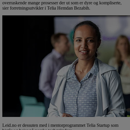
overraskende mange prosesser der ut som er dyre og kompliserte,
sier forretningsutvikler i Telia Hemdan Bezabih.
Leid.no er dessuten med i mentorprogrammet Telia Startup som