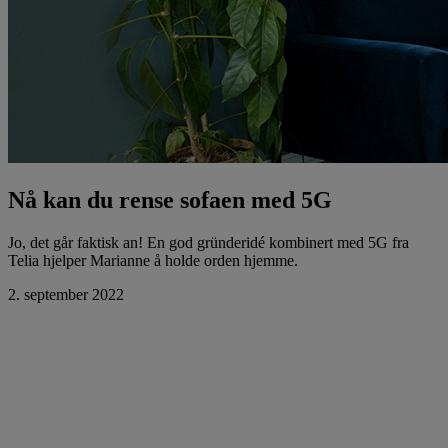
Nå kan du rense sofaen med 5G
Jo, det går faktisk an! En god gründeridé kombinert med 5G fra
Telia hjelper Marianne å holde orden hjemme.
2. september 2022