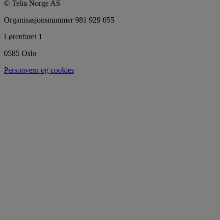
© Telia Norge AS
Organisasjonsnummer 981 929 055
Lørenfaret 1
0585 Oslo
Personvern og cookies