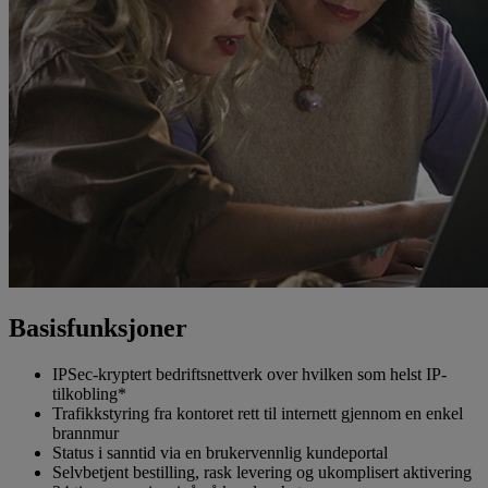
Basisfunksjoner
IPSec-kryptert bedriftsnettverk over hvilken som helst IP-
tilkobling*
Trafikkstyring fra kontoret rett til internett gjennom en enkel
brannmur
Status i sanntid via en brukervennlig kundeportal
Selvbetjent bestilling, rask levering og ukomplisert aktivering