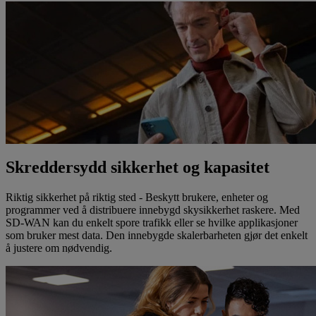
Skreddersydd sikkerhet og kapasitet
Riktig sikkerhet på riktig sted - Beskytt brukere, enheter og
programmer ved å distribuere innebygd skysikkerhet raskere. Med
SD-WAN kan du enkelt spore trafikk eller se hvilke applikasjoner
som bruker mest data. Den innebygde skalerbarheten gjør det enkelt
å justere om nødvendig.