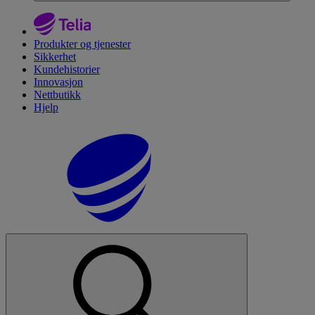
Produkter og tjenester
Sikkerhet
Kundehistorier
Innovasjon
Nettbutikk
Hjelp