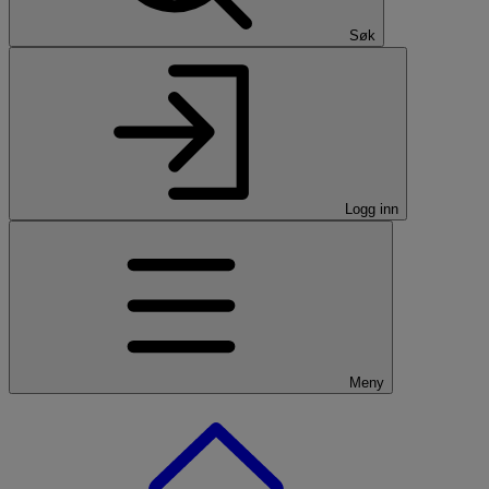
Søk
Logg inn
Meny