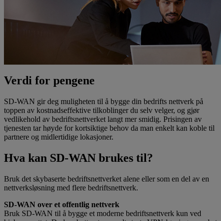
Verdi for pengene
SD-WAN gir deg muligheten til å bygge din bedrifts nettverk på
toppen av kostnadseffektive tilkoblinger du selv velger, og gjør
vedlikehold av bedriftsnettverket langt mer smidig. Prisingen av
tjenesten tar høyde for kortsiktige behov da man enkelt kan koble til
partnere og midlertidige lokasjoner.
Hva kan SD-WAN brukes til?
Bruk det skybaserte bedriftsnettverket alene eller som en del av en
nettverksløsning med flere bedriftsnettverk.
SD-WAN over et offentlig nettverk
Bruk SD-WAN til å bygge et moderne bedriftsnettverk kun ved