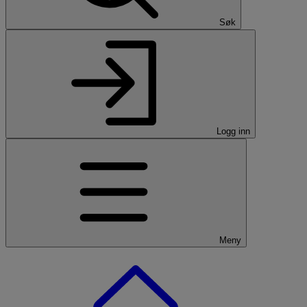
Søk
Logg inn
Meny