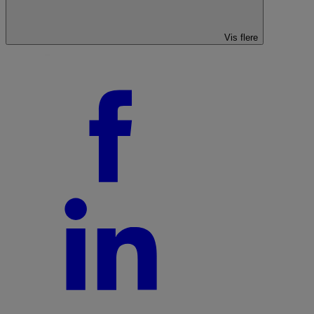
Vis flere