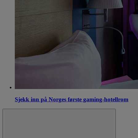
Sjekk inn på Norges første gaming-hotellrom