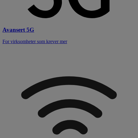
Avansert 5G
For virksomheter som krever mer