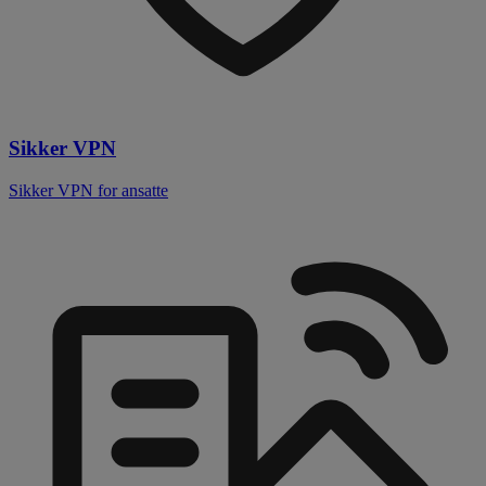
Sikker VPN
Sikker VPN for ansatte