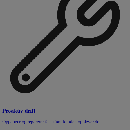
Proaktiv drift
Oppdager og reparerer feil «før» kunden opplever det