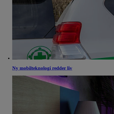
Ny mobilteknologi redder liv