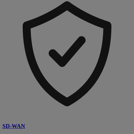
SD-WAN