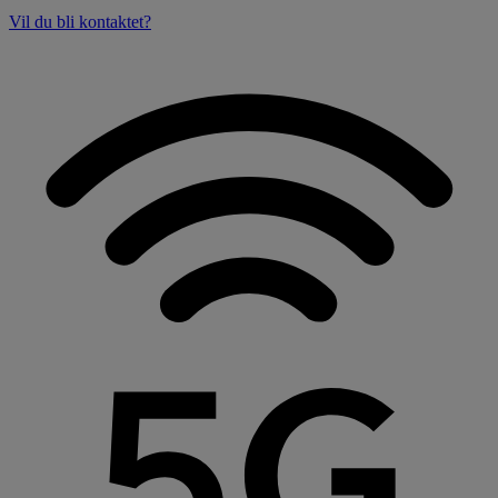
Vil du bli kontaktet?