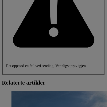
Det oppstod en feil ved sending. Vennligst prøv igjen.
Relaterte artikler