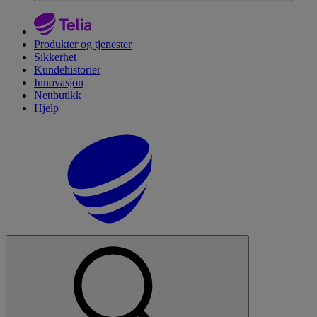
Produkter og tjenester
Sikkerhet
Kundehistorier
Innovasjon
Nettbutikk
Hjelp