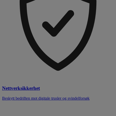
Nettverksikkerhet
Beskytt bedriften mot digitale trusler og svindelforsøk