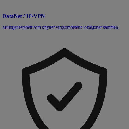
DataNet / IP-VPN
Multitjenestenett som knytter virksomhetens lokasjoner sammen