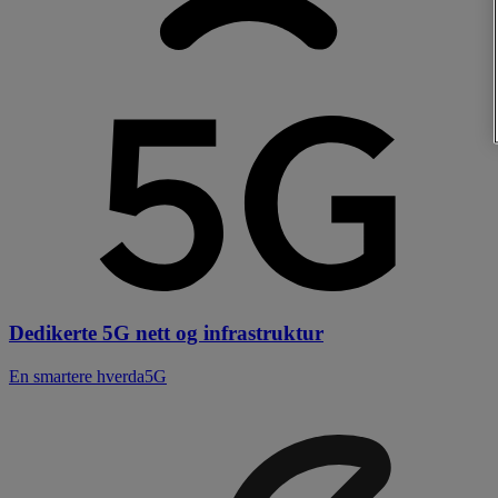
Dedikerte 5G nett og infrastruktur
En smartere hverda5G