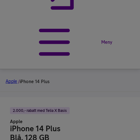
Meny
Apple
/
iPhone 14 Plus
2.000,- rabatt med Telia X Basis
Apple
iPhone 14 Plus
Blå, 128 GB