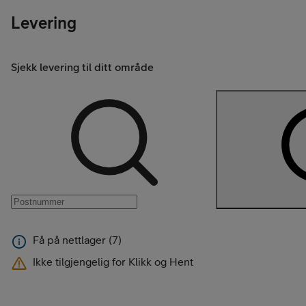
Levering
Sjekk levering til ditt område
Få på nettlager (7)
Ikke tilgjengelig for Klikk og Hent