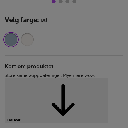
Velg farge
:
Blå
Kort om produktet
Store kameraoppdateringer. Mye mere wow.
Les mer