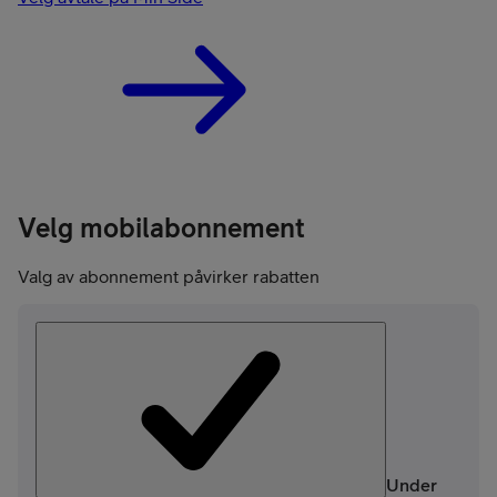
Velg mobilabonnement
Valg av abonnement påvirker rabatten
Under