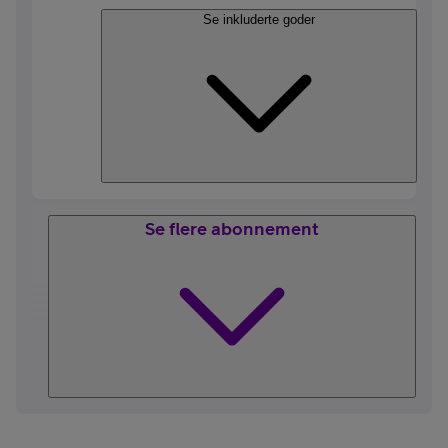
Se inkluderte goder
Se flere abonnement