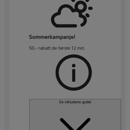
Sommerkampanje!
50,- rabatt de første 12 md.
Se inkluderte goder