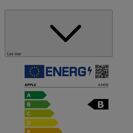
Les mer