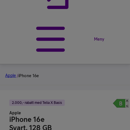
Meny
Apple
/
iPhone 16e
2.000,- rabatt med Telia X Basis
Apple
iPhone 16e
Svart, 128 GB