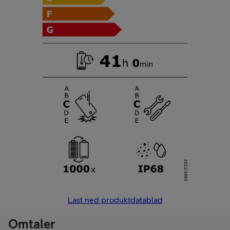
Last ned produktdatablad
Omtaler