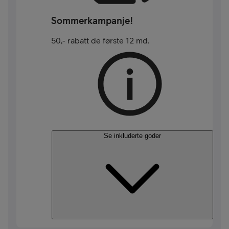
Sommerkampanje!
50,- rabatt de første 12 md.
Se inkluderte goder