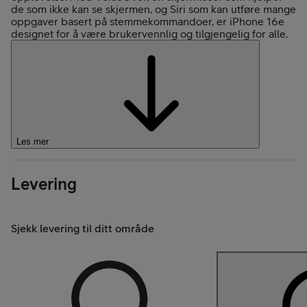
de som ikke kan se skjermen, og Siri som kan utføre mange
oppgaver basert på stemmekommandoer, er iPhone 16e
designet for å være brukervennlig og tilgjengelig for alle.
Les mer
Levering
Sjekk levering til ditt område