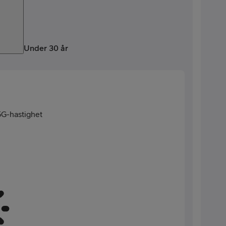
Under 30 år
G-hastighet