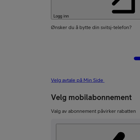
Logg inn
Ønsker du å bytte din svitsj-telefon?
Velg avtale på Min Side
Velg mobilabonnement
Valg av abonnement påvirker rabatten