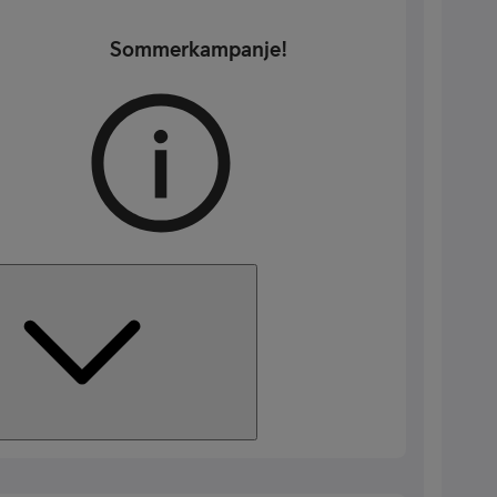
Sommerkampanje!