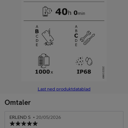
Last ned produktdatablad
Omtaler
ERLEND S
• 20/05/2026