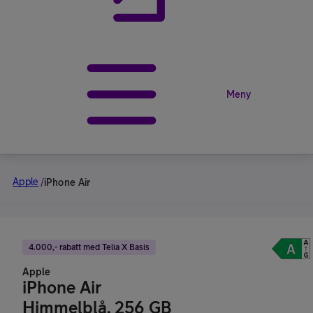
Meny
Apple
/
iPhone Air
4.000,- rabatt med Telia X Basis
Apple
iPhone Air
Himmelblå, 256 GB