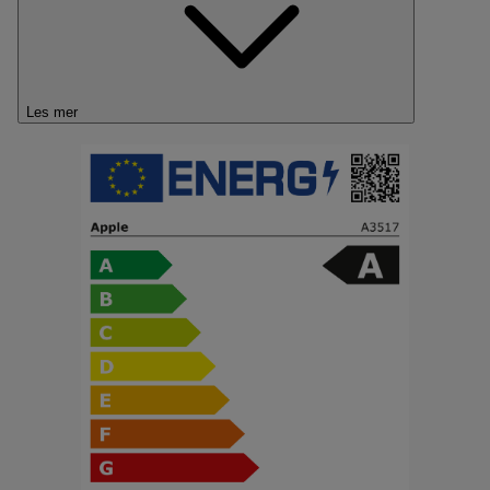
Les mer