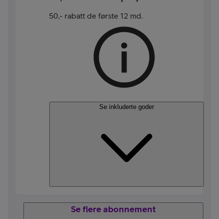
50,- rabatt de første 12 md.
Se inkluderte goder
Se flere abonnement