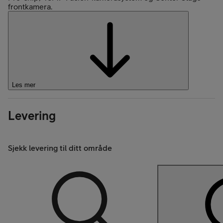
frontkamera.
Les mer
Levering
Sjekk levering til ditt område