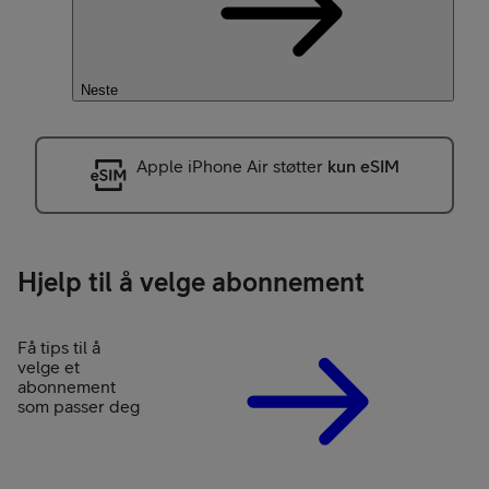
Neste
Apple iPhone Air støtter
kun eSIM
Hjelp til å velge abonnement
Få tips til å
velge et
abonnement
som passer deg