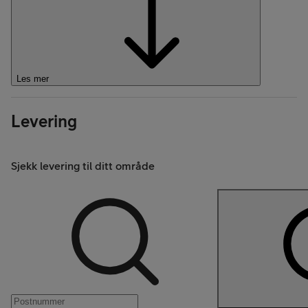
Les mer
Levering
Sjekk levering til ditt område