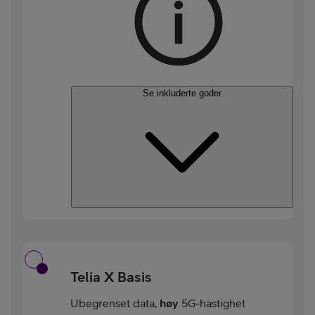
Se inkluderte goder
Telia X Basis
Ubegrenset data,
høy
5G-hastighet