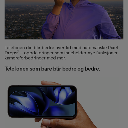
Telefonen din blir bedre over tid med automatiske Pixel
Drops⁷ – oppdateringer som inneholder nye funksjoner,
kameraforbedringer med mer.
Telefonen som bare blir bedre og bedre.