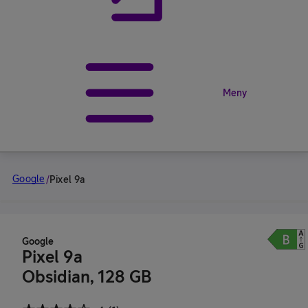
Meny
Google
/
Pixel 9a
Google
Pixel 9a
Obsidian, 128 GB