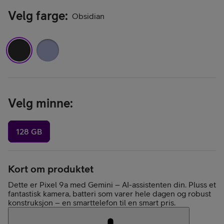
Velg farge
:
Obsidian
Velg minne
:
128 GB
Kort om produktet
Dette er Pixel 9a med Gemini – AI-assistenten din. Pluss et
fantastisk kamera, batteri som varer hele dagen og robust
konstruksjon – en smarttelefon til en smart pris.