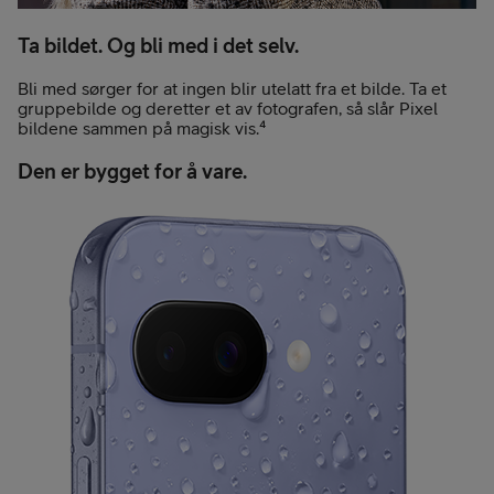
Ta bildet. Og bli med i det selv.
Bli med sørger for at ingen blir utelatt fra et bilde. Ta et
gruppebilde og deretter et av fotografen, så slår Pixel
bildene sammen på magisk vis.⁴
Den er bygget for å vare.