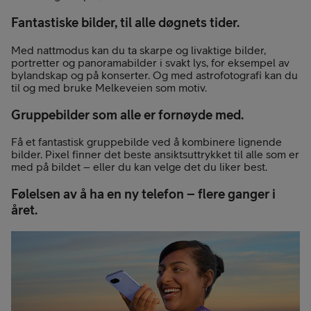
Fantastiske bilder, til alle døgnets tider.
Med nattmodus kan du ta skarpe og livaktige bilder,
portretter og panoramabilder i svakt lys, for eksempel av
bylandskap og på konserter. Og med astrofotografi kan du
til og med bruke Melkeveien som motiv.
Gruppebilder som alle er fornøyde med.
Få et fantastisk gruppebilde ved å kombinere lignende
bilder. Pixel finner det beste ansiktsuttrykket til alle som er
med på bildet – eller du kan velge det du liker best.
Følelsen av å ha en ny telefon – flere ganger i
året.