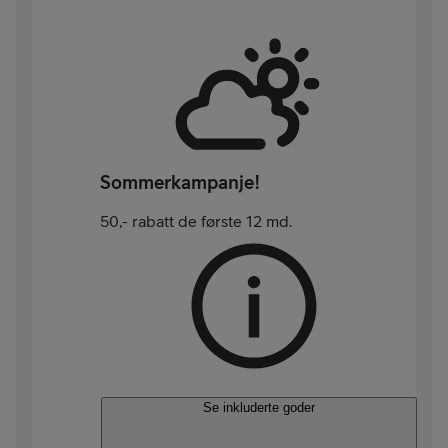
Sommerkampanje!
50,- rabatt de første 12 md.
Se inkluderte goder