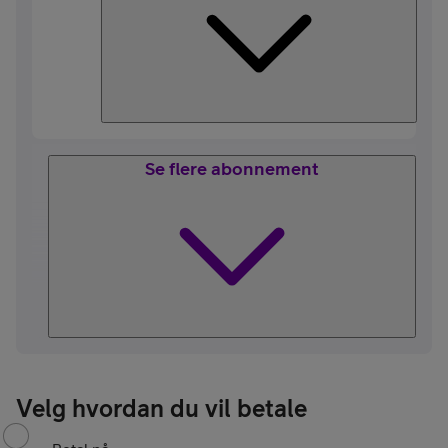
Se flere abonnement
Velg hvordan du vil betale