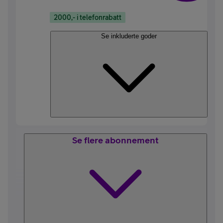
2000,- i telefonrabatt
Se inkluderte goder
Se flere abonnement