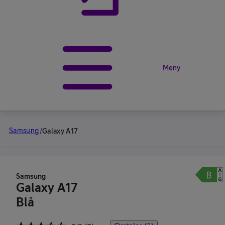
Meny
Samsung
/
Galaxy A17
Samsung
Galaxy A17
Blå