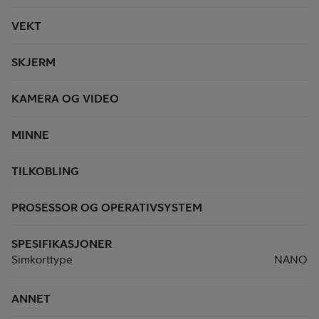
VEKT
SKJERM
KAMERA OG VIDEO
MINNE
TILKOBLING
PROSESSOR OG OPERATIVSYSTEM
SPESIFIKASJONER
Simkorttype
NANO
ANNET