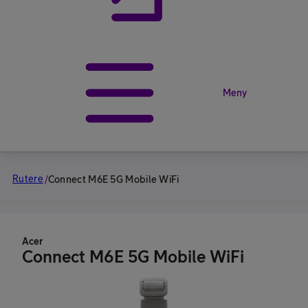
Meny
Rutere
/
Connect M6E 5G Mobile WiFi
Acer
Connect M6E 5G Mobile WiFi