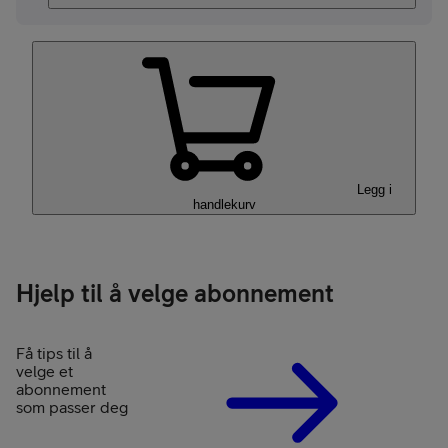
Legg i
handlekurv
Hjelp til å velge abonnement
Få tips til å
velge et
abonnement
som passer deg