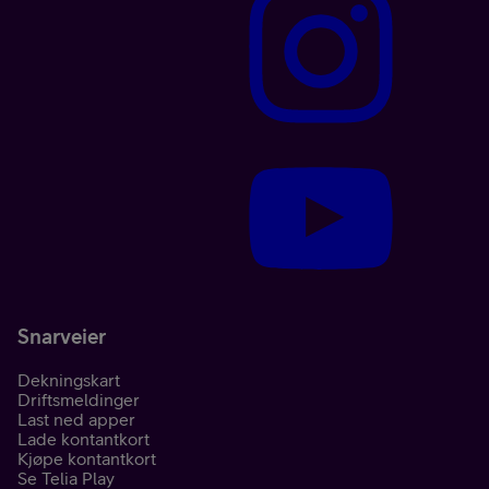
Snarveier
Dekningskart
Driftsmeldinger
Last ned apper
Lade kontantkort
Kjøpe kontantkort
Se Telia Play