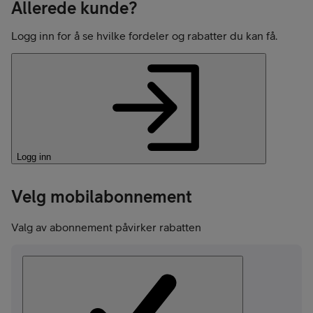
Allerede kunde?
Logg inn for å se hvilke fordeler og rabatter du kan få.
Logg inn
Velg mobilabonnement
Valg av abonnement påvirker rabatten