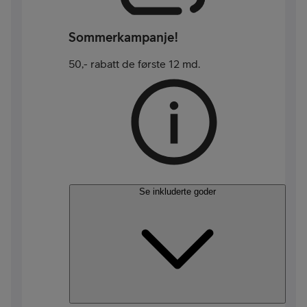
Sommerkampanje!
50,- rabatt de første 12 md.
Se inkluderte goder