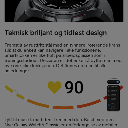
Teknisk briljant og tidløst design
Fremstilt av rustfritt stål med en tynnere, roterende krans
slik at du enkelt kan navigere i alle funksjonene.
Smartklokken er like flott på arbeidsplassen som i
treningsstudioet. Dessuten er det enkelt å bytte reim med
nye one-clickfunksjonen. Det finnes en reim til alle
anledninger.
Lytt til musikk med den. Tren med den. Betal med den.
Nye Galaxy Watch6 Classic er en forlengelse av mobilen