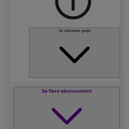
Se inkluderte goder
Se flere abonnement