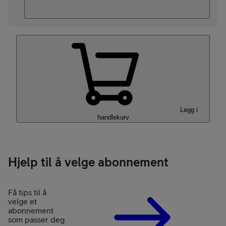
Legg i
handlekurv
Hjelp til å velge abonnement
Få tips til å
velge et
abonnement
som passer deg