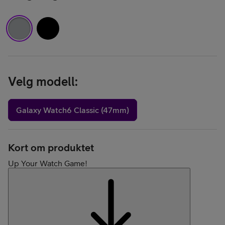
Velg modell
:
Galaxy Watch6 Classic (47mm)
Kort om produktet
Up Your Watch Game!