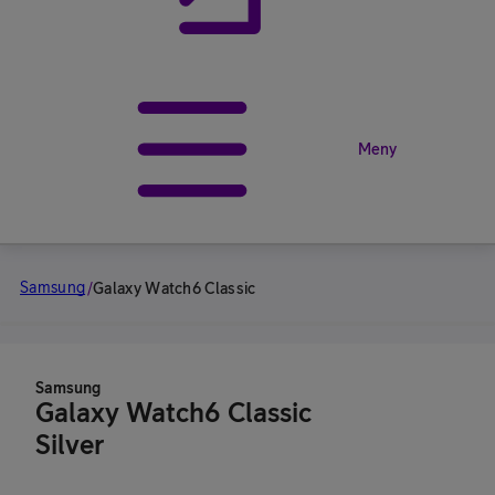
Meny
Samsung
/
Galaxy Watch6 Classic
Samsung
Galaxy Watch6 Classic
Silver