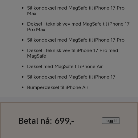
Silikondeksel med MagSafe til iPhone 17 Pro
Max
Deksel i teknisk vev med MagSafe til iPhone 17
Pro Max
Silikondeksel med MagSafe til iPhone 17 Pro
Deksel i teknisk vev til iPhone 17 Pro med
MagSafe
Deksel med MagSafe til iPhone Air
Silikondeksel med MagSafe til iPhone 17
Bumperdeksel til iPhone Air
Betal nå:
699,-
Legg til