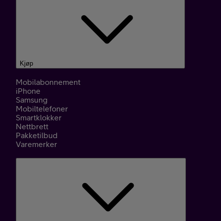
Kjøp
Mobilabonnement
iPhone
Samsung
Mobiltelefoner
Smartklokker
Nettbrett
Pakketilbud
Varemerker