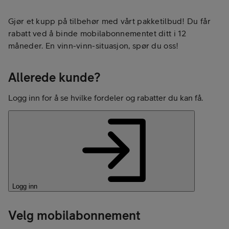
Gjør et kupp på tilbehør med vårt pakketilbud! Du får
rabatt ved å binde mobilabonnementet ditt i 12
måneder. En vinn-vinn-situasjon, spør du oss!
Allerede kunde?
Logg inn for å se hvilke fordeler og rabatter du kan få.
Logg inn
Velg mobilabonnement