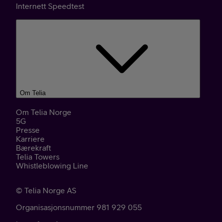
Internett Speedtest
Om Telia
Om Telia Norge
5G
Presse
Karriere
Bærekraft
Telia Towers
Whistleblowing Line
©
Telia Norge AS
Organisasjonsnummer 981 929 055