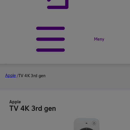
Meny
Apple
/
TV 4K 3rd gen
Apple
TV 4K 3rd gen