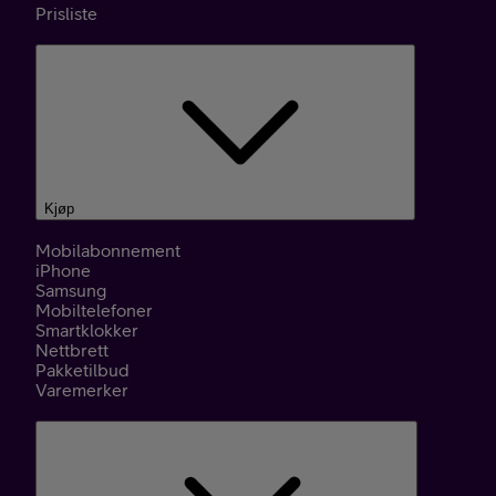
Prisliste
Kjøp
Mobilabonnement
iPhone
Samsung
Mobiltelefoner
Smartklokker
Nettbrett
Pakketilbud
Varemerker