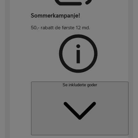
Sommerkampanje!
50,- rabatt de første 12 md.
Se inkluderte goder