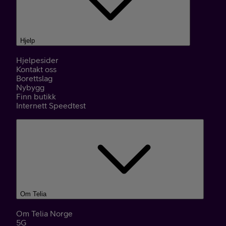
Hjelp
Hjelpesider
Kontakt oss
Borettslag
Nybygg
Finn butikk
Internett Speedtest
Om Telia
Om Telia Norge
5G