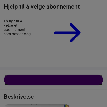
Hjelp til å velge abonnement
Få tips til å
velge et
abonnement
som passer deg
Beskrivelse
Beskrivelse