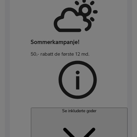
Sommerkampanje!
50,- rabatt de første 12 md.
Se inkluderte goder