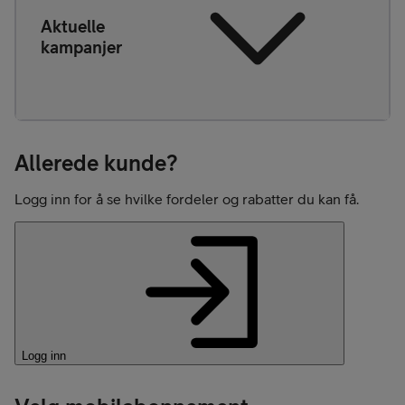
Aktuelle
kampanjer
Allerede kunde?
Logg inn for å se hvilke fordeler og rabatter du kan få.
Logg inn