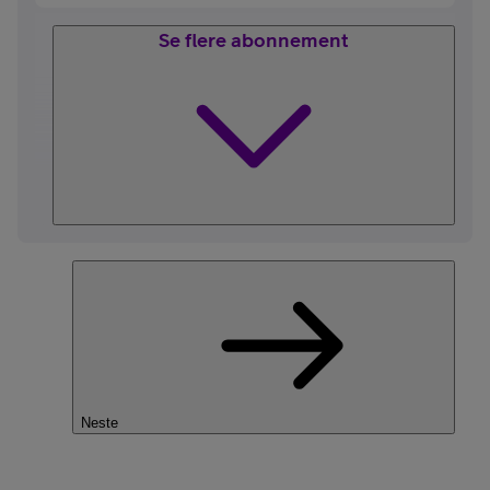
Se flere abonnement
Neste