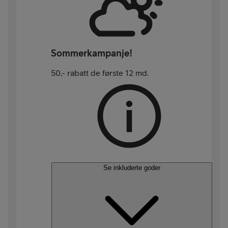
Sommerkampanje!
50,- rabatt de første 12 md.
Se inkluderte goder