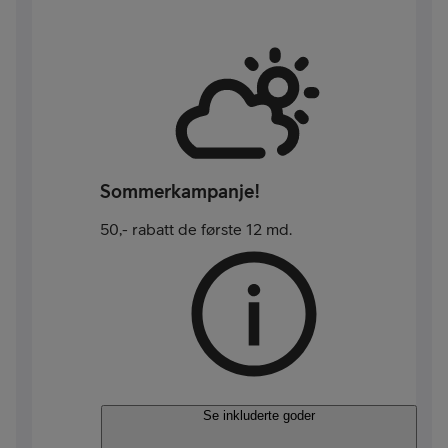
Sommerkampanje!
50,- rabatt de første 12 md.
Se inkluderte goder