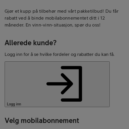
Gjør et kupp på tilbehør med vårt pakketilbud! Du får
rabatt ved å binde mobilabonnementet ditt i 12
måneder. En vinn-vinn-situasjon, spør du oss!
Allerede kunde?
Logg inn for å se hvilke fordeler og rabatter du kan få.
Logg inn
Velg mobilabonnement