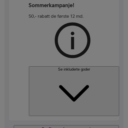
Sommerkampanje!
50,- rabatt de første 12 md.
Se inkluderte goder