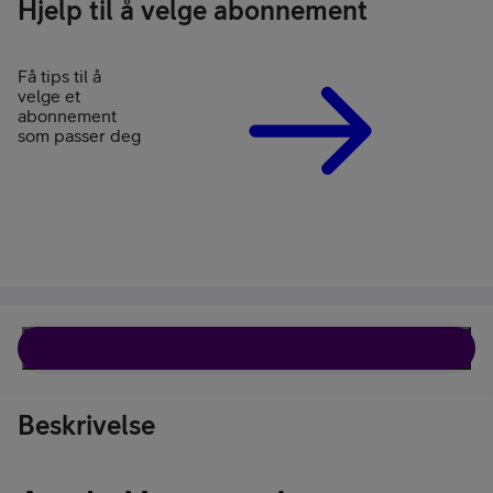
Hjelp til å velge abonnement
Få tips til å
velge et
abonnement
som passer deg
Beskrivelse
Beskrivelse