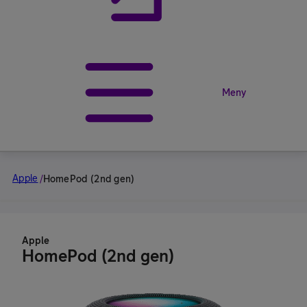
Meny
Apple
/
HomePod (2nd gen)
Apple
HomePod (2nd gen)