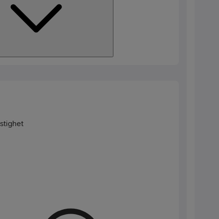
stighet