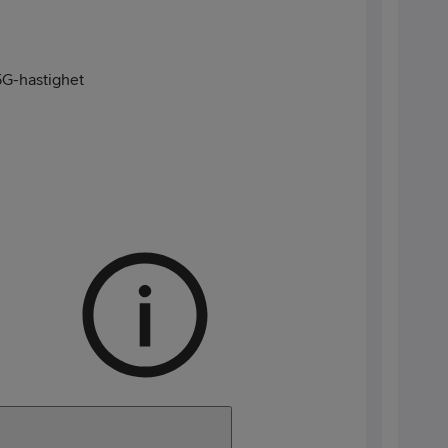
G-hastighet