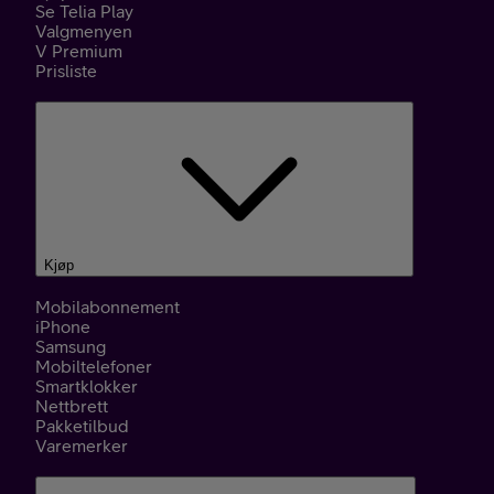
Se Telia Play
Valgmenyen
V Premium
Prisliste
Kjøp
Mobilabonnement
iPhone
Samsung
Mobiltelefoner
Smartklokker
Nettbrett
Pakketilbud
Varemerker