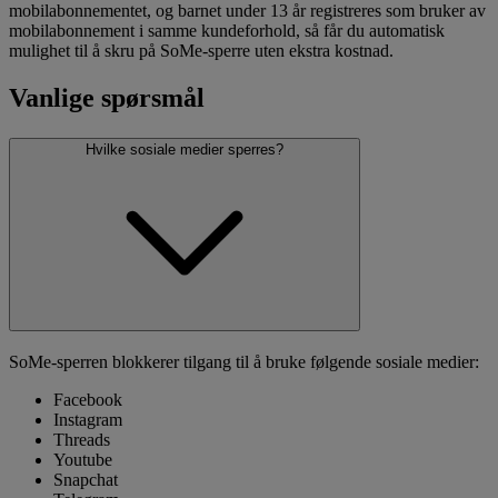
mobilabonnementet, og barnet under 13 år registreres som bruker av
mobilabonnement i samme kundeforhold, så får du automatisk
mulighet til å skru på SoMe-sperre uten ekstra kostnad.
Vanlige spørsmål
Hvilke sosiale medier sperres?
SoMe-sperren blokkerer tilgang til å bruke følgende sosiale medier:
Facebook
Instagram
Threads
Youtube
Snapchat