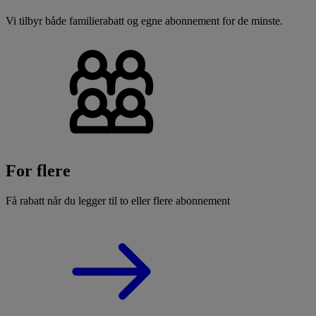
Vi tilbyr både familierabatt og egne abonnement for de minste.
For flere
Få rabatt når du legger til to eller flere abonnement