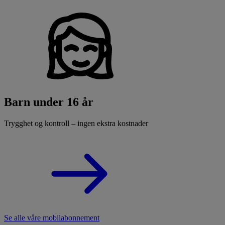
Barn under 16 år
Trygghet og kontroll – ingen ekstra kostnader
Se alle våre mobilabonnement