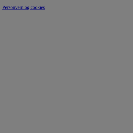
Personvern og cookies