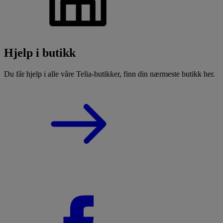
Hjelp i butikk
Du får hjelp i alle våre Telia-butikker, finn din nærmeste butikk her.