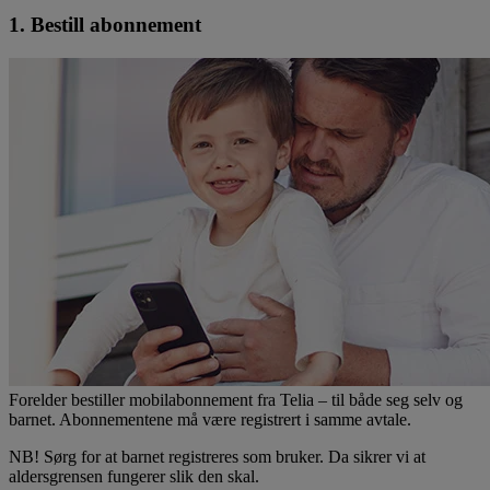
1. Bestill abonnement
Forelder bestiller mobilabonnement fra Telia – til både seg selv og
barnet. Abonnementene må være registrert i samme avtale.
NB! Sørg for at barnet registreres som bruker. Da sikrer vi at
aldersgrensen fungerer slik den skal.