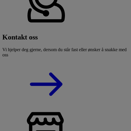
Kontakt oss
Vi hjelper deg gjerne, dersom du står fast eller ønsker å snakke med
oss