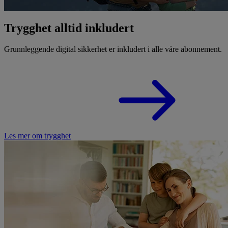
Trygghet alltid inkludert
Grunnleggende digital sikkerhet er inkludert i alle våre abonnement.
Les mer om trygghet