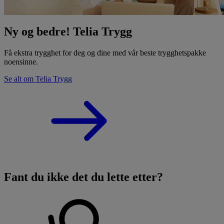
Ny og bedre! Telia Trygg
Få ekstra trygghet for deg og dine med vår beste trygghetspakke
noensinne.
Se alt om Telia Trygg
Fant du ikke det du lette etter?