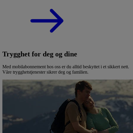
Trygghet for deg og dine
Med mobilabonnement hos oss er du alltid beskyttet i et sikkert nett.
Våre trygghetstjenester sikrer deg og familien.