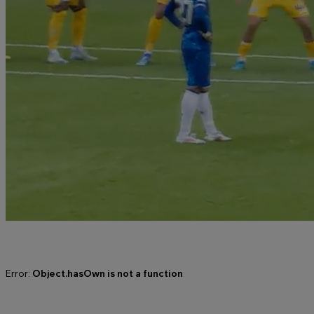
Error:
Object.hasOwn is not a function