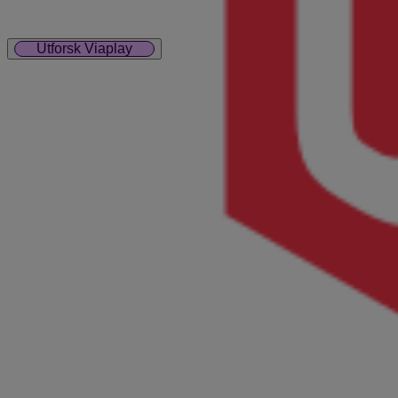
Utforsk Viaplay