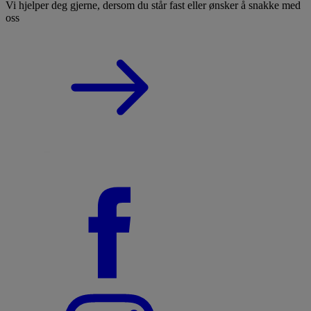
Vi hjelper deg gjerne, dersom du står fast eller ønsker å snakke med
oss