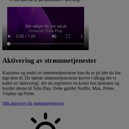
Aktivering av strømmetjenester
Kanalene og endel av strømmetjenestene kan du se på idet du har
lagt dem til. De største strømmetjenestene krever i tillegg det vi
kaller en 'aktivering', der du registrerer en konto hos tjenesten og
knytter denne til Telia Play. Dette gjelder Netflix, Max, Prime,
Viaplay og Prime.
Slik aktiverer du strømmetjenester