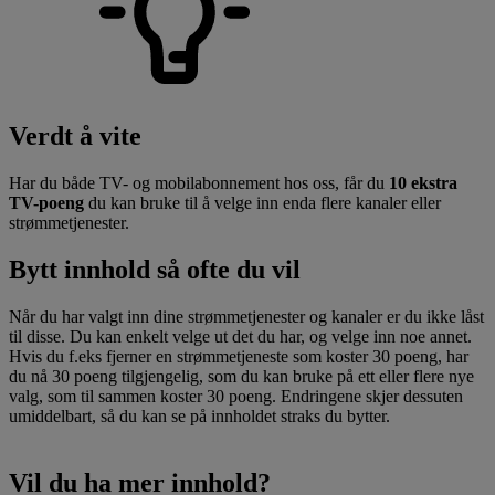
Verdt å vite
Har du både TV- og mobilabonnement hos oss, får du
10 ekstra
TV-poeng
du kan bruke til å velge inn enda flere kanaler eller
strømmetjenester.
Bytt innhold så ofte du vil
Når du har valgt inn dine strømmetjenester og kanaler er du ikke låst
til disse. Du kan enkelt velge ut det du har, og velge inn noe annet.
Hvis du f.eks fjerner en strømmetjeneste som koster 30 poeng, har
du nå 30 poeng tilgjengelig, som du kan bruke på ett eller flere nye
valg, som til sammen koster 30 poeng. Endringene skjer dessuten
umiddelbart, så du kan se på innholdet straks du bytter.
Vil du ha mer innhold?