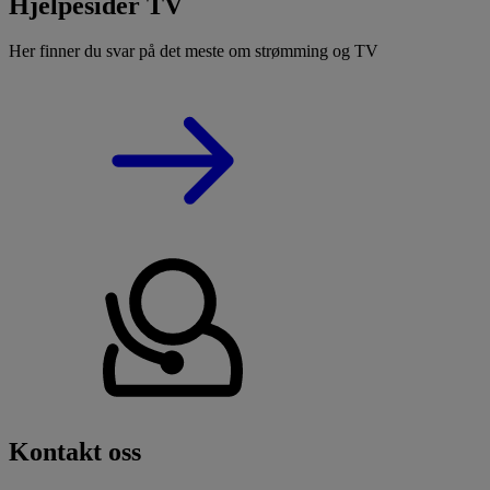
Hjelpesider TV
Her finner du svar på det meste om strømming og TV
Kontakt oss