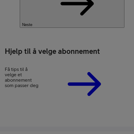
Neste
Hjelp til å velge abonnement
Få tips til å
velge et
abonnement
som passer deg