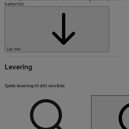
batteritid.
Les mer
Levering
Sjekk levering til ditt område