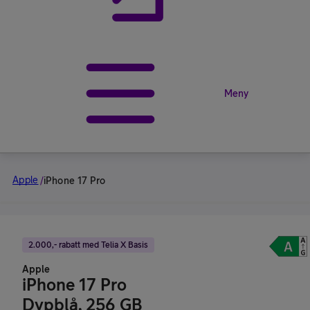
Meny
Apple
/
iPhone 17 Pro
2.000,- rabatt med Telia X Basis
Apple
iPhone 17 Pro
Dypblå, 256 GB