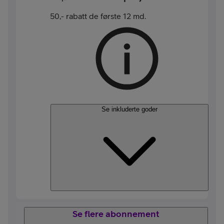
50,- rabatt de første 12 md.
Se inkluderte goder
Se flere abonnement