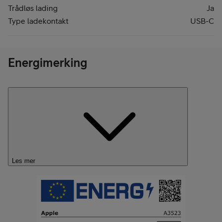
Trådløs lading
Ja
Type ladekontakt
USB-C
Energimerking
Les mer