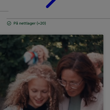
På nettlager (+20)