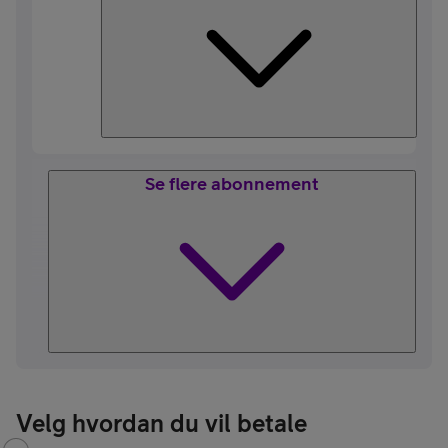
Se flere abonnement
Velg hvordan du vil betale