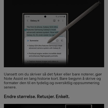
Uansett om du skriver så det fyker eller bare noterer, gjør
Note Assist en lang historie kort. Bare begynn å skrive og
formater den til en tydelig og oversiktlig oppsummering
senere.
Endre størrelse. Retusjer. Enkelt.