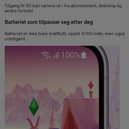
Tilgang til 5G kan variere ut i fra abonnement, dekning og
andre forhold.
Batteriet som tilpasser seg etter deg
Batteriet er ikke bare kraftfullt, opptil 4700 mAh, men også
intelligent.