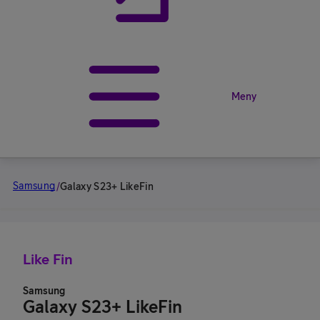
Meny
Samsung
/
Galaxy S23+ LikeFin
Like Fin
Samsung
Galaxy S23+ LikeFin