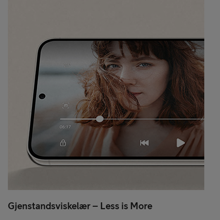
Gjenstandsviskelær – Less is More