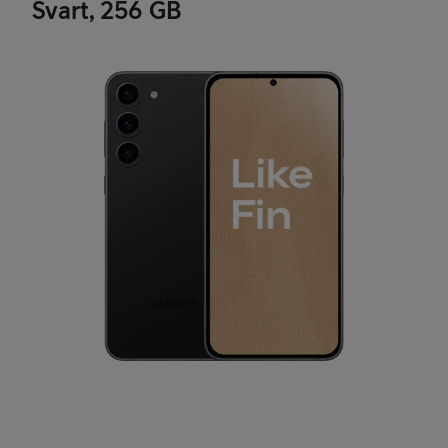
Svart, 256 GB