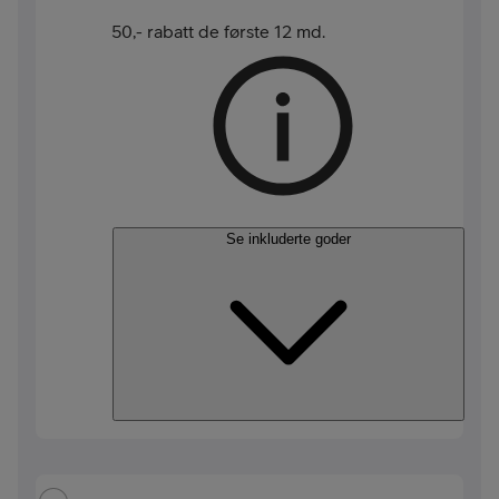
50,- rabatt de første 12 md.
Se inkluderte goder