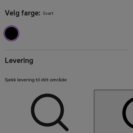
Velg farge
:
Svart
Levering
Sjekk levering til ditt område