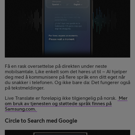
Få en rask oversettelse på direkten under neste
mobilsamtale. Like enkelt som det høres ut til – AI hjelper
deg med å kommunisere på flere språk enn ditt eget når
du snakker i telefonen. Og ikke bare da: Det fungerer også
på tekstmeldinger.
Live Translate er foreløpig ikke tilgjengelig på norsk.
Mer
om bruk av tjenesten og støttede språk finnes på
Samsung.com.
Circle to Search med Google