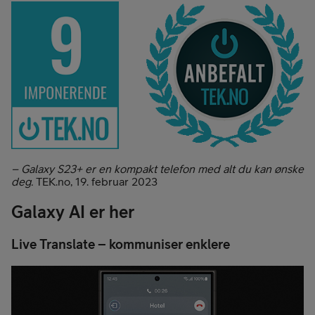
– Galaxy S23+ er en kompakt telefon med alt du kan ønske
deg.
TEK.no, 19. februar 2023
Galaxy AI er her
Live Translate – kommuniser enklere