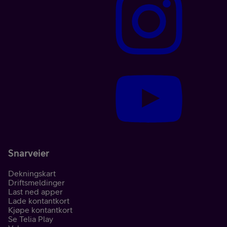
Snarveier
Dekningskart
Driftsmeldinger
Last ned apper
Lade kontantkort
Kjøpe kontantkort
Se Telia Play