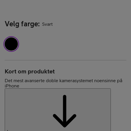
Velg farge
:
Svart
Kort om produktet
Det mest avanserte doble kamerasystemet noensinne på
iPhone