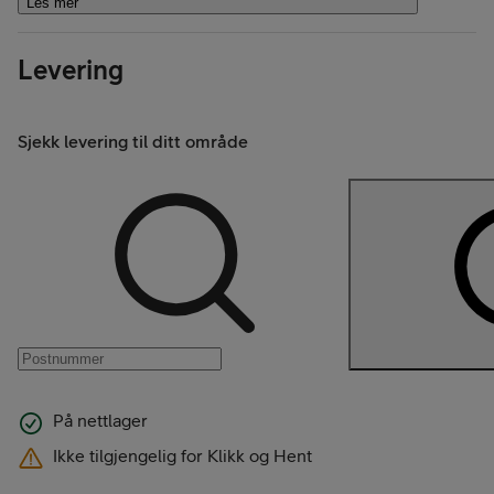
Les mer
Levering
Sjekk levering til ditt område
På nettlager
Ikke tilgjengelig for Klikk og Hent