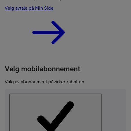
Velg avtale på Min Side
Velg mobilabonnement
Valg av abonnement påvirker rabatten