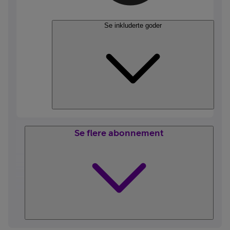
Se inkluderte goder
Se flere abonnement