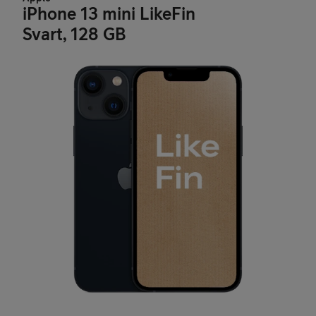
iPhone 13 mini LikeFin
Svart, 128 GB