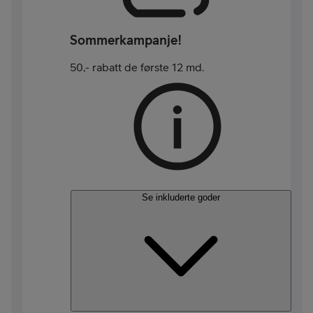
Sommerkampanje!
50,- rabatt de første 12 md.
Se inkluderte goder