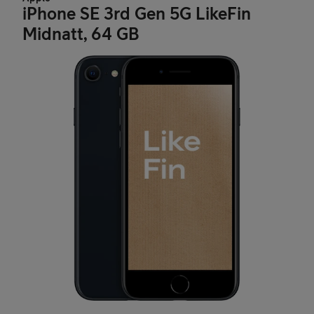
iPhone SE 3rd Gen 5G LikeFin
Midnatt, 64 GB