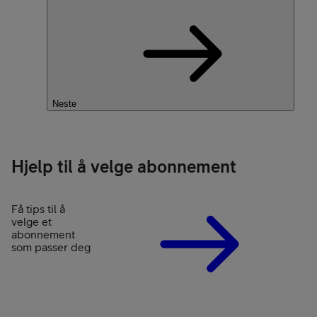
Neste
Hjelp til å velge abonnement
Få tips til å
velge et
abonnement
som passer deg