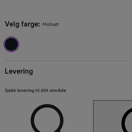
Velg farge
:
Midnatt
Levering
Sjekk levering til ditt område