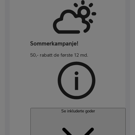
Sommerkampanje!
50,- rabatt de første 12 md.
Se inkluderte goder