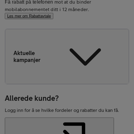
mot at du binder
Få rabatt på telefonen
mobilabonnementet ditt i 12 måneder.
Les mer om Rabattavtale
Aktuelle
kampanjer
Allerede kunde?
Logg inn for å se hvilke fordeler og rabatter du kan få.