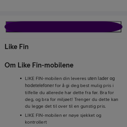
Like Fin
Beskrivelse
Spesifikasjoner
Like Fin
Om Like Fin-mobilene
LIKE FIN-mobilen din leveres
uten lader og
for å gi deg best mulig pris i
hodetelefoner
tilfelle du allerede har dette fra før. Bra for
deg, og bra for miljøet! Trenger du dette kan
du legge det til over til en gunstig pris.
LIKE FIN-mobilen er nøye sjekket og
kontrollert