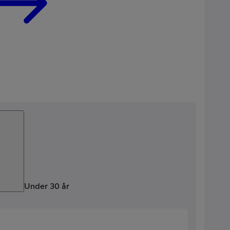
Under 30 år