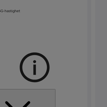
G-hastighet