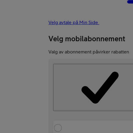
Velg avtale på Min Side
Velg mobilabonnement
Valg av abonnement påvirker rabatten