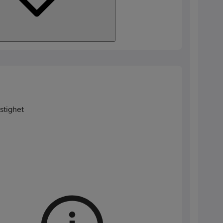
stighet