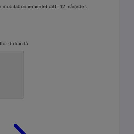
r mobilabonnementet ditt i 12 måneder.
tter du kan få.