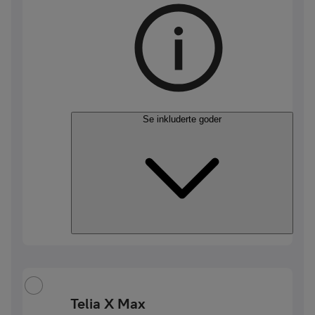
Se inkluderte goder
Telia X Max