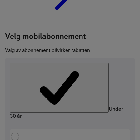
Velg mobilabonnement
Valg av abonnement påvirker rabatten
Under
30 år