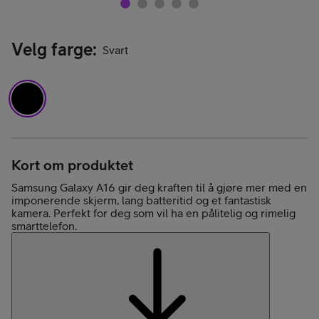
Velg farge
:
Svart
Kort om produktet
Samsung Galaxy A16 gir deg kraften til å gjøre mer med en
imponerende skjerm, lang batteritid og et fantastisk
kamera. Perfekt for deg som vil ha en pålitelig og rimelig
smarttelefon.