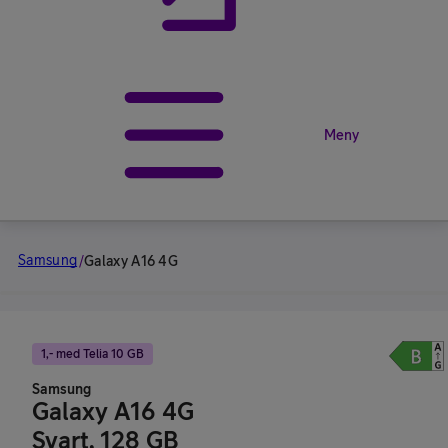
Meny
Samsung
/
Galaxy A16 4G
1,- med Telia 10 GB
Samsung
Galaxy A16 4G
Svart, 128 GB