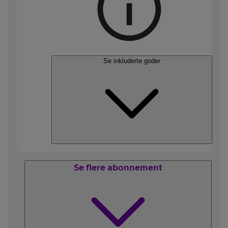
Se inkluderte goder
Se flere abonnement