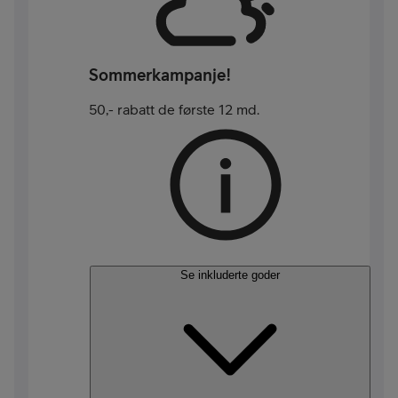
Sommerkampanje!
50,- rabatt de første 12 md.
Se inkluderte goder