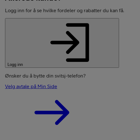
Logg inn for å se hvilke fordeler og rabatter du kan få.
Logg inn
Ønsker du å bytte din svitsj-telefon?
Velg avtale på Min Side