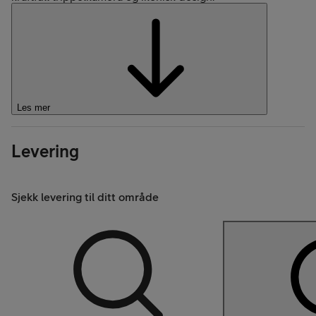
Les mer
Levering
Sjekk levering til ditt område