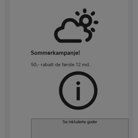
Sommerkampanje!
50,- rabatt de første 12 md.
Se inkluderte goder