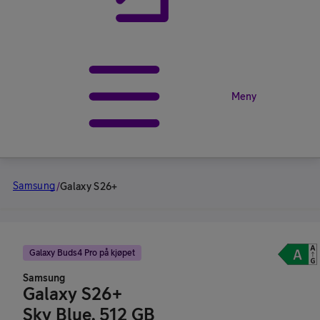
Meny
Samsung
/
Galaxy S26+
Galaxy Buds4 Pro på kjøpet
Samsung
Galaxy S26+
Sky Blue, 512 GB