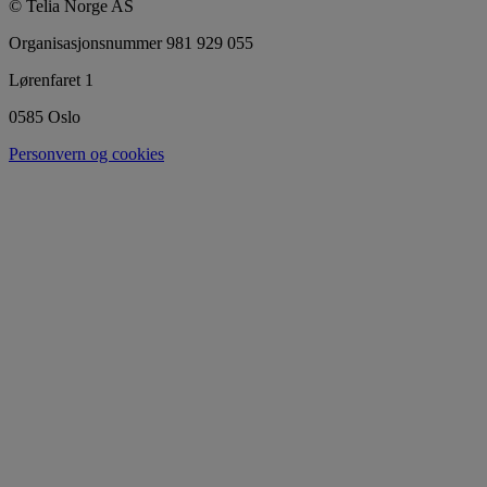
© Telia Norge AS
Organisasjonsnummer 981 929 055
Lørenfaret 1
0585 Oslo
Personvern og cookies