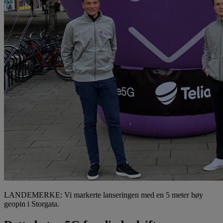
LANDEMERKE: Vi markerte lanseringen med en 5 meter høy
geopin i Storgata.