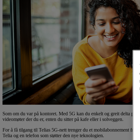
Som om du var på kontoret. Med 5G kan du enkelt og greit delta på
videomøter der du er, enten du sitter på kafe eller i solveggen.
For å få tilgang til Telias 5G-nett trenger du et mobilabonnement fra
Telia og en telefon som støtter den nye teknologien.