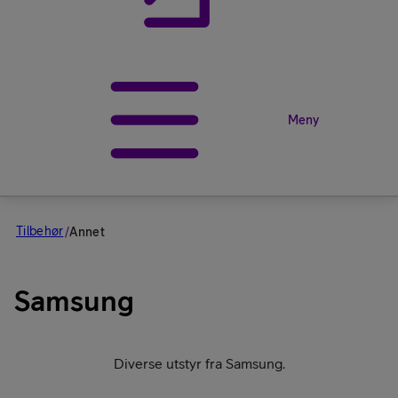
Meny
Tilbehør
/
Annet
Samsung
Diverse utstyr fra Samsung.