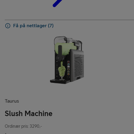
Få på nettlager (7)
Taurus
Slush Machine
Ordinær pris: 3290,-