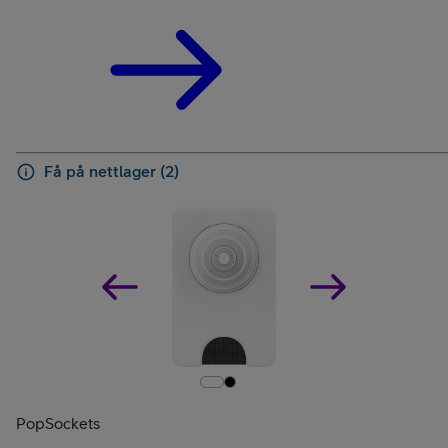
Få på nettlager (2)
PopSockets