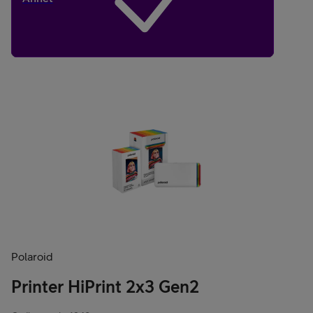
Polaroid
Printer HiPrint 2x3 Gen2