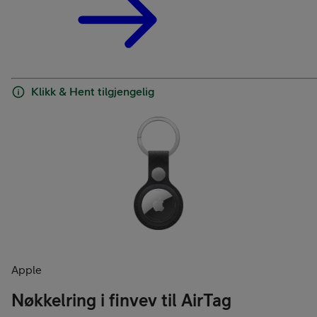
Klikk & Hent tilgjengelig
Apple
Nøkkelring i finvev til AirTag