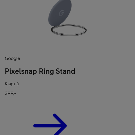
Google
Pixelsnap Ring Stand
Kjøp nå
399,-