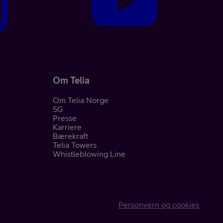
Om Telia
Om Telia Norge
5G
Presse
Karriere
Bærekraft
Telia Towers
Whistleblowing Line
Personvern og cookies